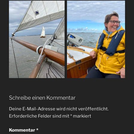
Schreibe einen Kommentar
Deine E-Mail-Adresse wird nicht veröffentlicht.
Erforderliche Felder sind mit
*
markiert
Kommentar
*