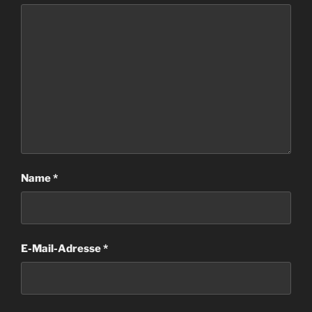
Name
*
E-Mail-Adresse
*